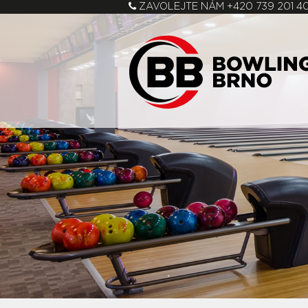
ZAVOLEJTE NÁM
+420 739 201 4