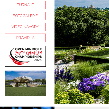
TURNAJE
FOTOGALERIE
VIDEO NÁVODY
PRAVIDLA