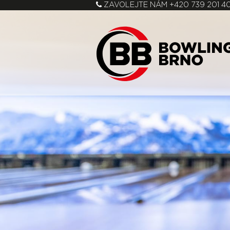
ZAVOLEJTE NÁM
+420 739 201 4